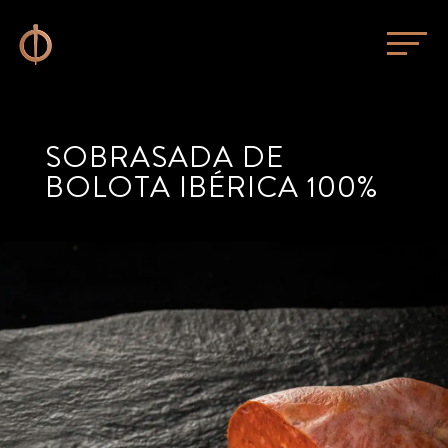
SOBRASADA DE
BOLOTA IBÉRICA 100%