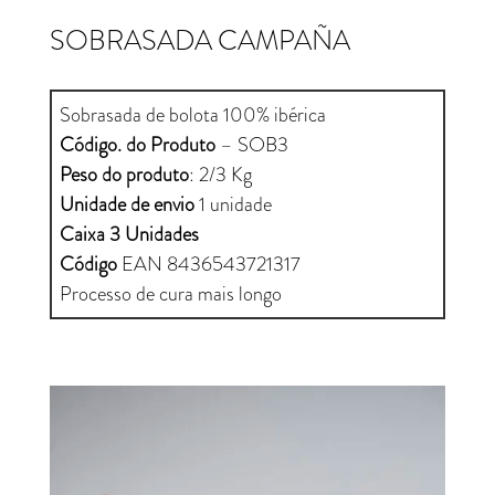
SOBRASADA CAMPAÑA
Sobrasada de bolota 100% ibérica
Código. do Produto
– SOB3
Peso do produto
: 2/3 Kg
Unidade de envio
1 unidade
Caixa 3 Unidades
Código
EAN 8436543721317
Processo de cura mais longo