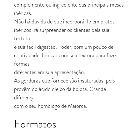
complemento ou ingrediente das principais mesas
ibéricas.
Não há dúvida de que incorporá-lo em pratos
ibéricos irá surpreender os clientes pela sua
textura.
e sua fácil digestão. Poder, com um pouco de
criatividade, brincar com sua textura para fazer
formas
diferentes em sua apresentação.
As gorduras que fornece são insaturadas, pois
provêm do ácido oleico da bolota. Grande
diferença
com o seu homólogo de Maiorca.
Formatos