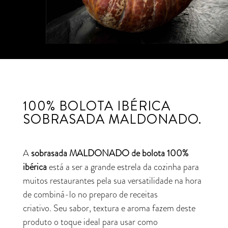
100% BOLOTA IBÉRICA
SOBRASADA MALDONADO.
A
sobrasada MALDONADO de bolota 100%
ibérica
está a ser a grande estrela da cozinha para
muitos restaurantes pela sua versatilidade na hora
de combiná-lo no preparo de receitas
criativo. Seu sabor, textura e aroma fazem deste
produto o toque ideal para usar como