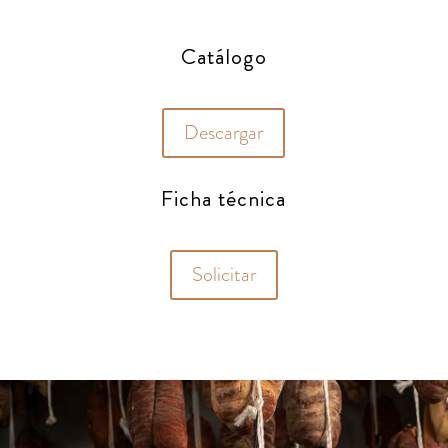
Catálogo
Descargar
Ficha técnica
Solicitar